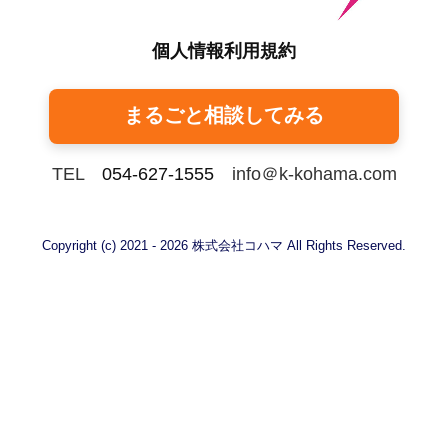
個人情報利用規約
まるごと相談してみる
TEL
054-627-1555
info＠k-kohama.com
Copyright (c) 2021 - 2026 株式会社コハマ All Rights Reserved.