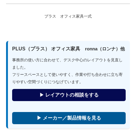
プラス オフィス家具一式
PLUS（プラス） オフィス家具
ronna（ロンナ）他
事務所の使い方に合わせて、デスク中心のレイアウトを見直し
ました。
フリースペースとして使いやすく、作業や打ち合わせに立ち寄
りやすい空間づくりにつなげています。
▶
レイアウトの相談をする
▶ メーカー／製品情報を見る