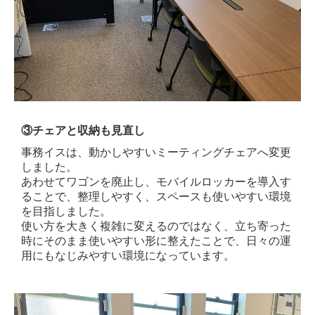
③
チェアと収納も見直し
事務イスは、動かしやすいミーティングチェアへ変更
しました。
あわせてワゴンを廃止し、モバイルロッカーを導入す
ることで、整理しやすく、スペースも使いやすい環境
を目指しました。
使い方を大きく複雑に変えるのではなく、立ち寄った
時にそのまま使いやすい形に整えたことで、日々の運
用にもなじみやすい環境になっています。