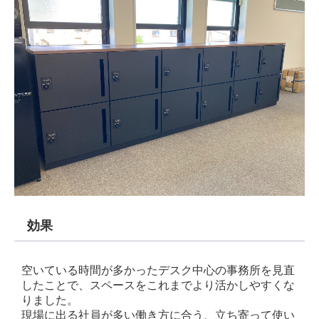
効果
空いている時間が多かったデスク中心の事務所を見直
したことで、スペースをこれまでより活かしやすくな
りました。
現場に出る社員が多い働き方に合う、立ち寄って使い