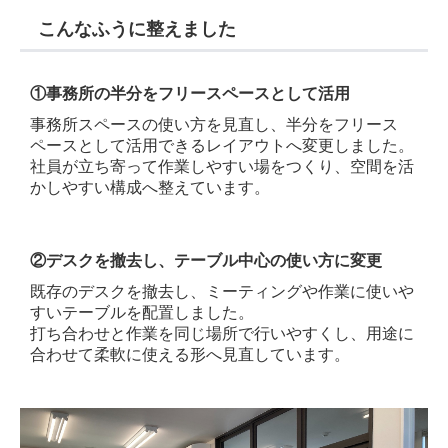
こんなふうに整えました
①
事務所の半分をフリースペースとして活用
事務所スペースの使い方を見直し、半分をフリース
ペースとして活用できるレイアウトへ変更しました。
社員が立ち寄って作業しやすい場をつくり、空間を活
かしやすい構成へ整えています。
②デスクを撤去し、テーブル中心の使い方に変更
既存のデスクを撤去し、ミーティングや作業に使いや
すいテーブルを配置しました。
打ち合わせと作業を同じ場所で行いやすくし、用途に
合わせて柔軟に使える形へ見直しています。