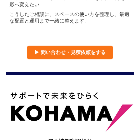
形へ変えたい
こうしたご相談に、スペースの使い方を整理し、最適
な配置と運用まで一緒に整えます。
▶ 問い合わせ・見積依頼をする