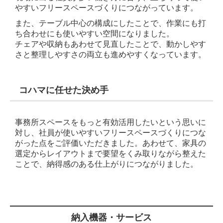
やすいフリースペースづくりにつながっています。
また、テーブル中心の構成にしたことで、作業にも打
ち合わせにも使いやすい空間になりました。
チェアや収納もあわせて見直したことで、動かしやす
さと整理しやすさの両立も進めやすくなっています。
コハマに任せた決め手
事務所スペースをもっと有効活用したいという思いに
対し、社員が使いやすいフリースペースづくりにつな
がった点をご評価いただきました。あわせて、家具の
選定からレイアウトまで要望をくみ取りながら整えた
ことで、納得感のある仕上がりにつながりました。
納入機器・サービス