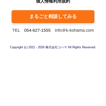
個人情報利用規約
まるごと相談してみる
TEL
054-627-1555
info＠k-kohama.com
Copyright (c) 2021 - 2026 株式会社コハマ All Rights Reserved.