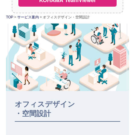
採用情報
TOP
サービス案内
オフィスデザイン・空間設計
社員紹介
お問い合わせ
オフィスデザイン

・空間設計