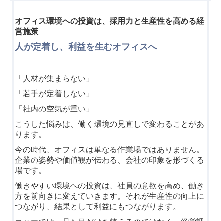
オフィス環境への投資は、採用力と生産性を高める経
営施策
人が定着し、利益を生むオフィスへ
「人材が集まらない」
「若手が定着しない」
「社内の空気が重い」
こうした悩みは、働く環境の見直しで変わることがあ
ります。
今の時代、オフィスは単なる作業場ではありません。
企業の姿勢や価値観が伝わる、会社の印象を形づくる
場です。
働きやすい環境への投資は、社員の意欲を高め、働き
方を前向きに変えていきます。それが生産性の向上に
つながり、結果として利益にもつながります。