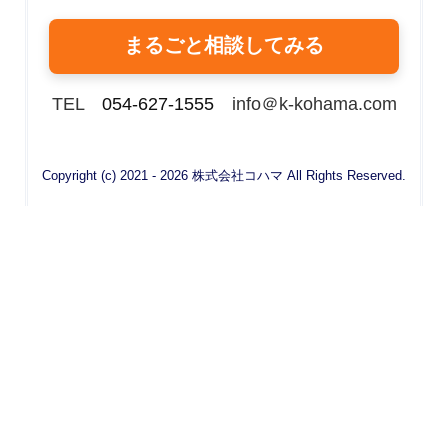
まるごと相談してみる
TEL
054-627-1555
info＠k-kohama.com
Copyright (c) 2021 - 2026 株式会社コハマ All Rights Reserved.