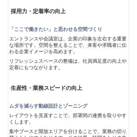
採用力・定着率の向上
「ここで働きたい」と思わせる空間づくり
エントランスや会議室は、企業の印象を左右する重要
な場所です。
空間を整えることで、来客や求職者に伝
わる企業イメージを高めます。
リフレッシュスペースの整備は、社員満足度の向上や
定着にもつながります。
生産性・業務スピードの向上
ムダを減らす動線設計とゾーニング
レイアウトを見直すことで、部署間の連携を取りやす
くします。
集中ブースと開放エリアを分けることで、業務の切り