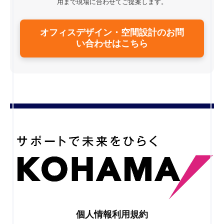
用まで現場に合わせてご提案します。
オフィスデザイン・空間設計のお問
い合わせはこちら
個人情報利用規約