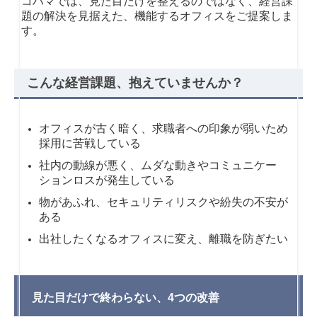
コハマでは、見た目だけを整えるのではなく、経営課
題の解決を見据えた、機能するオフィスをご提案しま
す。
こんな経営課題、抱えていませんか？
オフィスが古く暗く、求職者への印象が弱いため
採用に苦戦している
社内の動線が悪く、ムダな動きやコミュニケー
ションロスが発生している
物があふれ、セキュリティリスクや紛失の不安が
ある
出社したくなるオフィスに変え、離職を防ぎたい
見た目だけで終わらない、4つの改善