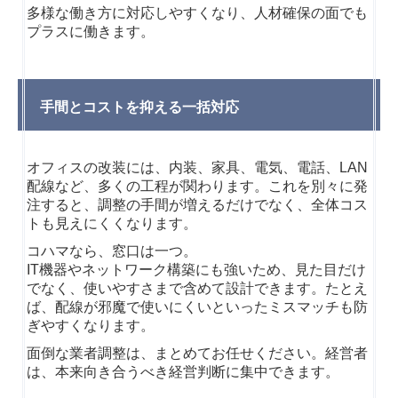
多様な働き方に対応しやすくなり、人材確保の面でも
プラスに働きます。
手間とコストを抑える一括対応
オフィスの改装には、内装、家具、電気、電話、LAN
配線など、多くの工程が関わります。
これを別々に発
注すると、調整の手間が増えるだけでなく、全体コス
トも見えにくくなります。
コハマなら、窓口は一つ。
IT機器やネットワーク構築にも強いため、見た目だけ
でなく、使いやすさまで含めて設計できます。
たとえ
ば、配線が邪魔で使いにくいといったミスマッチも防
ぎやすくなります。
面倒な業者調整は、まとめてお任せください。
経営者
は、本来向き合うべき経営判断に集中できます。