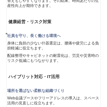
替えもしやすくなります。その結果、時間あたりの生
産性向上が期待できます。
健康経営・リスク対策
社員を守り、長く働ける環境へ
身体に負担の少ない什器選定は、腰痛や疲労による負
担軽減に役立ちます。
配線整理やキャビネットの耐震化は、労災や災害時の
リスク低減にもつながります。
ハイブリット対応・IT活用
場所
を選ばない柔軟な組織づくり
Web会議ブースやフリーアドレスの導入は、スペース
活用の見直しに役立ちます。