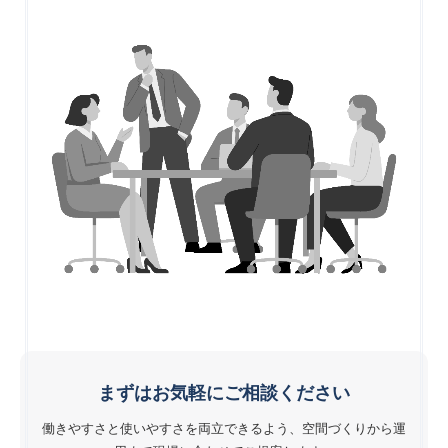
まずはお気軽にご相談ください
働きやすさと使いやすさを両立できるよう、空間づくりから運