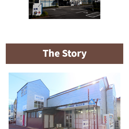
The Story