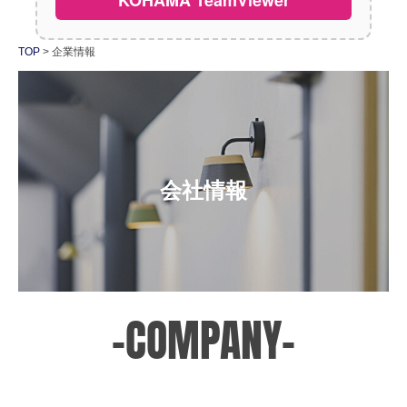
採用情報
TOP
企業情報
社員紹介
お問い合わせ
会社情報
-COMPANY-