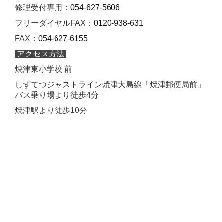
修理受付専用：
054-627-5606
フリーダイヤルFAX：
0120-938-631
FAX：
054-627-6155
アクセス方法
焼津東小学校 前
しずてつジャストライン焼津大島線「焼津郵便局前」
バス乗り場より徒歩4分
焼津駅より徒歩10分