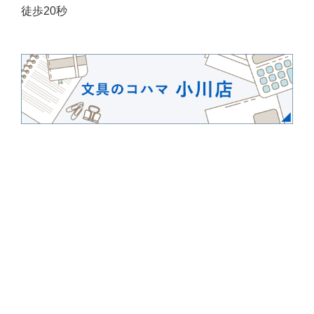
徒歩20秒