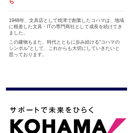
ら
1948
年、文具店として焼津で創業したコハマは、地域
に根差した文具・
IT
の専門商社として成長を続けてき
ました。
この建物もまた、時代とともに歩み続ける
“
コハマの
シンボル
”
として、これからも大切にしていきたいと
思っております。