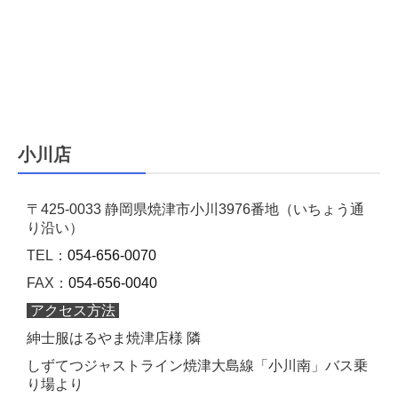
小川店
〒425-0033 静岡県焼津市小川3976番地（いちょう通
り沿い）
TEL：
054-656-0070
FAX：
054-656-0040
アクセス方法
紳士服はるやま焼津店様 隣
しずてつジャストライン焼津大島線「小川南」バス乗
り場より