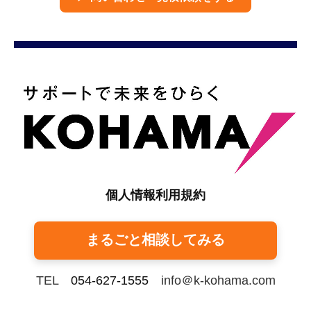
個人情報利用規約
まるごと相談してみる
TEL
054-627-1555
info＠k-kohama.com