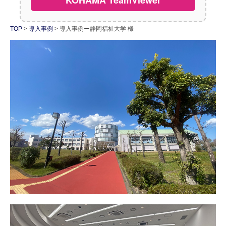
採用情報
TOP
導入事例
導入事例ー静岡福祉大学 様
社員紹介
お問い合わせ