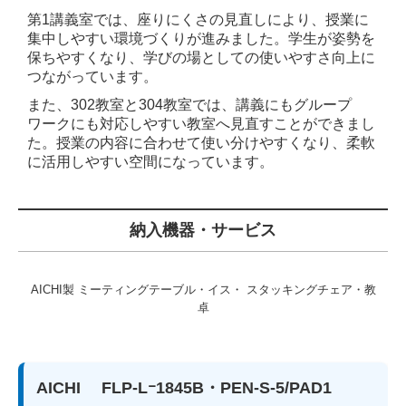
第1講義室では、座りにくさの見直しにより、授業に
集中しやすい環境づくりが進みました。学生が姿勢を
保ちやすくなり、学びの場としての使いやすさ向上に
つながっています。
また、302教室と304教室では、講義にもグループ
ワークにも対応しやすい教室へ見直すことができまし
た。授業の内容に合わせて使い分けやすくなり、柔軟
に活用しやすい空間になっています。
納入機器・サービス
AICHI製 ミーティングテーブル・イス・ スタッキングチェア・教
卓
AICHI FLP-Lｰ1845B・PEN-S-5/PAD1