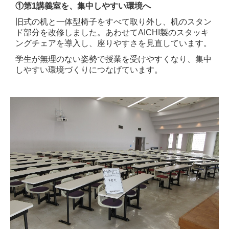
①
第1講義室を、集中しやすい環境へ
旧式の机と一体型椅子をすべて取り外し、机のスタン
ド部分を改修しました。あわせてAICHI製のスタッキ
ングチェアを導入し、座りやすさを見直しています。
学生が無理のない姿勢で授業を受けやすくなり、集中
しやすい環境づくりにつなげています。