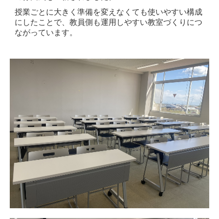
授業ごとに大きく準備を変えなくても使いやすい構成
にしたことで、教員側も運用しやすい教室づくりにつ
ながっています。