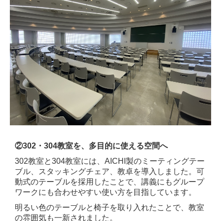
②
302・304教室を、多目的に使える空間へ
302教室と304教室には、AICHI製のミーティングテー
ブル、スタッキングチェア、教卓を導入しました。可
動式のテーブルを採用したことで、講義にもグループ
ワークにも合わせやすい使い方を目指しています。
明るい色のテーブルと椅子を取り入れたことで、教室
の雰囲気も一新されました。