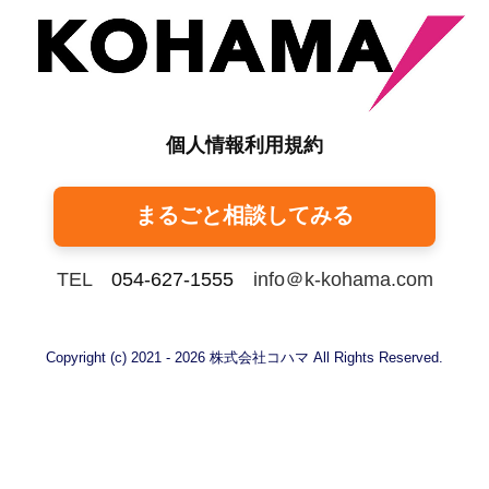
個人情報利用規約
まるごと相談してみる
TEL
054-627-1555
info＠k-kohama.com
Copyright (c) 2021 - 2026 株式会社コハマ All Rights Reserved.