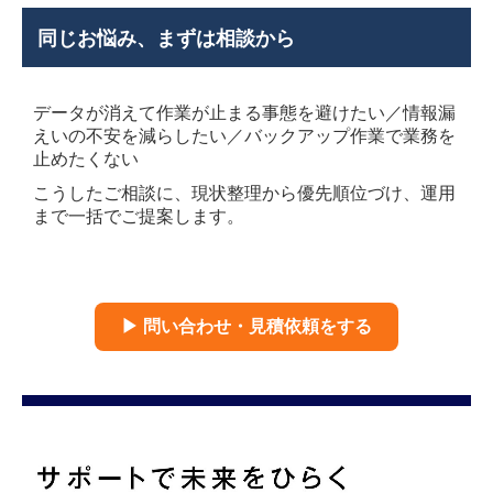
同じお悩み、まずは相談から
データが消えて作業が止まる事態を避けたい／情報漏
えいの不安を減らしたい／バックアップ作業で業務を
止めたくない
こうしたご相談に、現状整理から優先順位づけ、運用
まで一括でご提案します。
▶ 問い合わせ・見積依頼をする