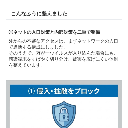
こんなふうに整えました
①
ネットの
入口対策と内部対策を二重で整備
外からの不審なアクセスは、まずネットワークの入口
で遮断する構成にしました。
そのうえで、万が一ウイルスが入り込んだ場合にも、
感染端末をすばやく切り分け、被害を広げにくい体制
を整えています。