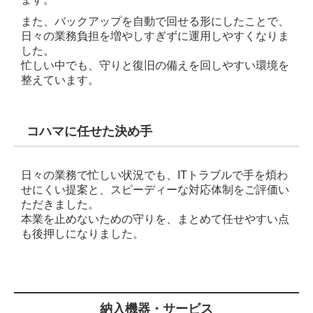
また、バックアップを自動で回せる形にしたことで、
日々の業務負担を増やしすぎずに運用しやすくなりま
した。
忙しい中でも、守りと復旧の備えを回しやすい環境を
整えています。
コハマに任せた決め手
日々の業務で忙しい状況でも、ITトラブルで手を煩わ
せにくい提案と、スピーディーな対応体制をご評価い
ただきました。
本業を止めないための守りを、まとめて任せやすい点
も後押しになりました。
納入機器・サービス