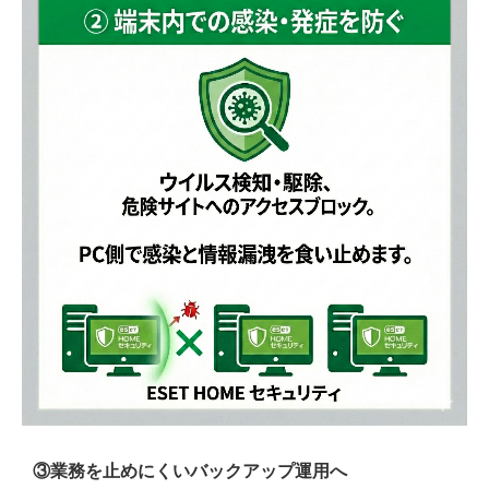
③
業務を止めにくいバックアップ運用へ