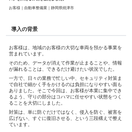
お客様｜自動車整備業｜静岡県焼津市
導入の背景
お客様は、地域のお客様の大切な車両を預かる事業を
営まれています。
そのため、データが消えて作業が止まることや、情報
が漏れることは、できるだけ避けたい状況でした。
一方で、日々の業務で忙しい中、セキュリティ対策ま
で自社で細かく手をかけるのは負担になりやすい面も
ありました。そこで今回は、お客様が本業に集中でき
るよう、守りの部分はコハマに任せやすい状態をつく
ることを大切にしました。
対策は、単に防ぐだけではなく、侵入を防ぐ、被害を
広げない、すぐに復旧させる、という三段構えで整え
ています。