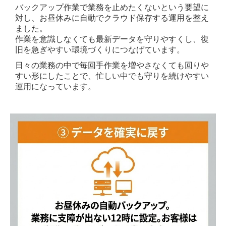
バックアップ作業で業務を止めたくないという要望に
対し、お昼休みに自動でクラウド保存する運用を整え
ました。
作業を意識しなくても最新データを守りやすくし、復
旧を急ぎやすい環境づくりにつなげています。
日々の業務の中で毎回手作業を増やさなくても回りや
すい形にしたことで、忙しい中でも守りを続けやすい
運用になっています。