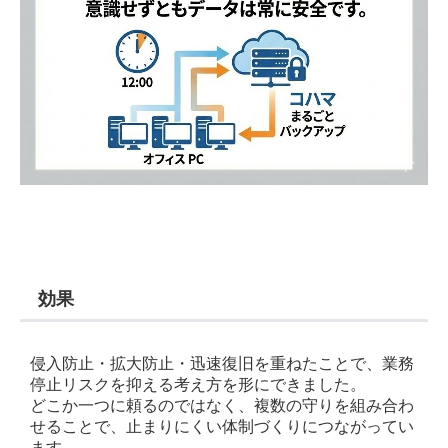
効果
侵入防止・拡大防止・迅速復旧を重ねたことで、業務
停止リスクを抑える考え方を形にできました。
どこか一つに頼るのではなく、複数の守りを組み合わ
せることで、止まりにくい体制づくりにつながってい
ます。