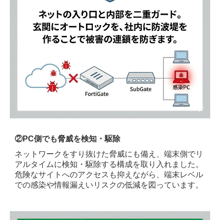
②
PC側でも脅威を検知・駆除
ネットワークをすり抜けた脅威にも備え、端末側でリ
アルタイムに検知・駆除する構成を取り入れました。
危険なサイトへのアクセスも抑えながら、端末レベル
での感染や情報漏えいリスクの低減を図っています。